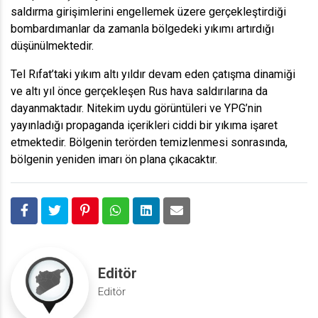
saldırma girişimlerini engellemek üzere gerçekleştirdiği
bombardımanlar da zamanla bölgedeki yıkımı artırdığı
düşünülmektedir.
Tel Rıfat’taki yıkım altı yıldır devam eden çatışma dinamiği
ve altı yıl önce gerçekleşen Rus hava saldırılarına da
dayanmaktadır. Nitekim uydu görüntüleri ve YPG’nin
yayınladığı propaganda içerikleri ciddi bir yıkıma işaret
etmektedir. Bölgenin terörden temizlenmesi sonrasında,
bölgenin yeniden imarı ön plana çıkacaktır.
Editör
Editör