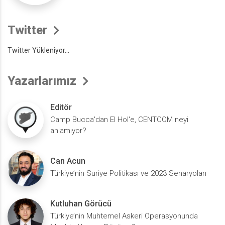
Twitter
Twitter Yükleniyor...
Yazarlarımız
Editör
Camp Bucca'dan El Hol'e, CENTCOM neyi
anlamıyor?
Can Acun
Türkiye’nin Suriye Politikası ve 2023 Senaryoları
Kutluhan Görücü
Türkiye’nin Muhtemel Askeri Operasyonunda