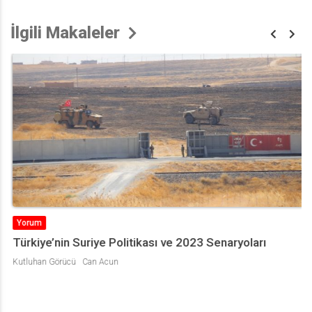
İlgili Makaleler
Yorum
Türkiye’nin Suriye Politikası ve 2023 Senaryoları
Kutluhan Görücü
Can Acun