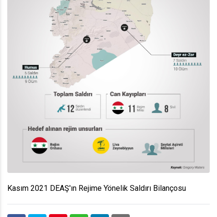
Kasım 2021 DEAŞ'ın Rejime Yönelik Saldırı Bilançosu