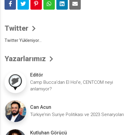
Twitter
Twitter Yükleniyor...
Yazarlarımız
Editör
Camp Bucca'dan El Hol'e, CENTCOM neyi
anlamıyor?
Can Acun
Türkiye’nin Suriye Politikası ve 2023 Senaryoları
Kutluhan Görücü