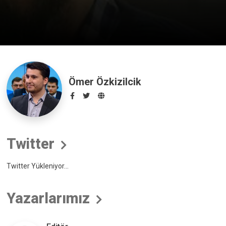
Ömer Özkizilcik
Twitter
Twitter Yükleniyor...
Yazarlarımız