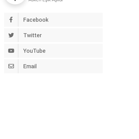
Facebook
Twitter
YouTube
Email