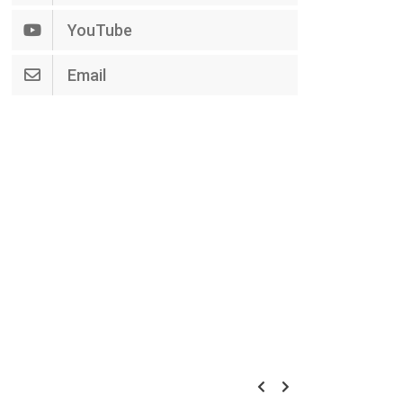
YouTube
Email