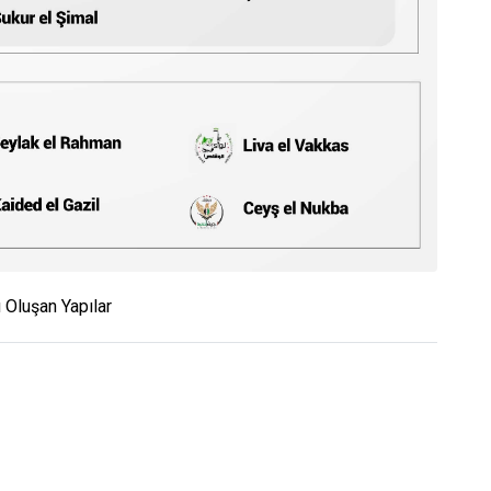
 Oluşan Yapılar