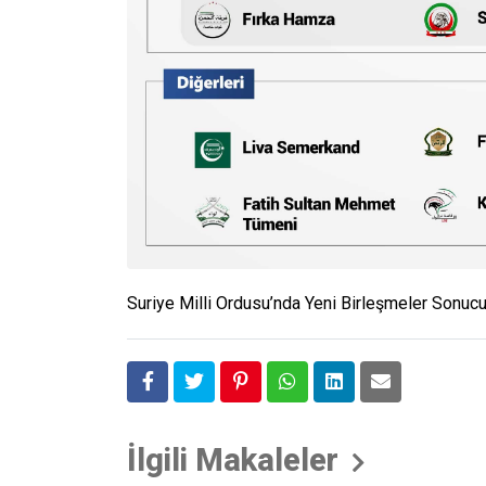
Suriye Milli Ordusu’nda Yeni Birleşmeler Sonucu
İlgili Makaleler