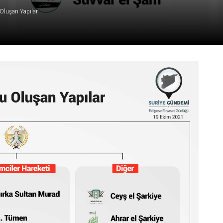
 Oluşan Yapılar