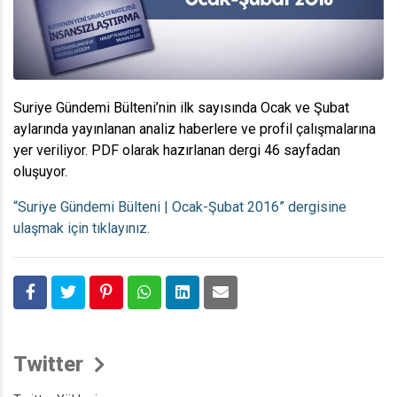
Suriye Gündemi Bülteni’nin ilk sayısında Ocak ve Şubat
aylarında yayınlanan analiz haberlere ve profil çalışmalarına
yer veriliyor. PDF olarak hazırlanan dergi 46 sayfadan
oluşuyor.
“Suriye Gündemi Bülteni | Ocak-Şubat 2016” dergisine
ulaşmak için tıklayınız.
Twitter