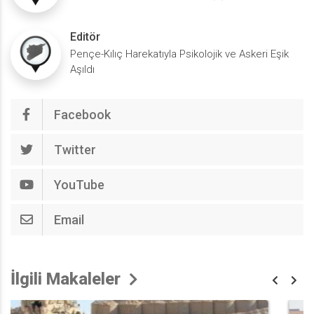
Editör
Pençe-Kılıç Harekatıyla Psikolojik ve Askeri Eşik
Aşıldı
Facebook
Twitter
YouTube
Email
İlgili Makaleler