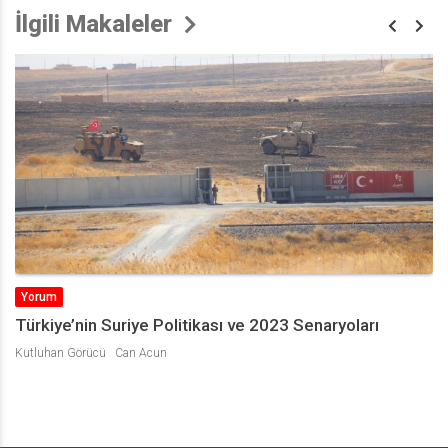
İlgili Makaleler
Yorum
Türkiye’nin Suriye Politikası ve 2023 Senaryoları
Kutluhan Görücü
Can Acun