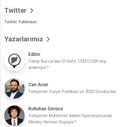
Twitter
Twitter Yükleniyor...
Yazarlarımız
Editör
Camp Bucca'dan El Hol'e, CENTCOM neyi
anlamıyor?
Can Acun
Türkiye’nin Suriye Politikası ve 2023 Senaryoları
Kutluhan Görücü
Türkiye’nin Muhtemel Askeri Operasyonunda
Menbiç Nereye Düşüyor?