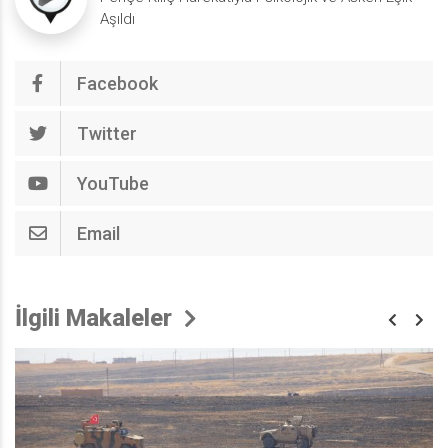
Aşıldı
Facebook
Twitter
YouTube
Email
İlgili Makaleler