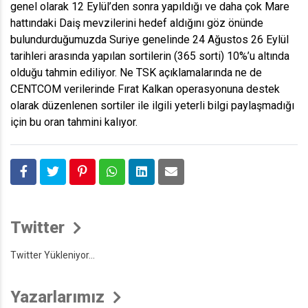
genel olarak 12 Eylül’den sonra yapıldığı ve daha çok Mare
hattındaki Daiş mevzilerini hedef aldığını göz önünde
bulundurduğumuzda Suriye genelinde 24 Ağustos 26 Eylül
tarihleri arasında yapılan sortilerin (365 sorti) 10%’u altında
olduğu tahmin ediliyor. Ne TSK açıklamalarında ne de
CENTCOM verilerinde Fırat Kalkan operasyonuna destek
olarak düzenlenen sortiler ile ilgili yeterli bilgi paylaşmadığı
için bu oran tahmini kalıyor.
Twitter
Twitter Yükleniyor...
Yazarlarımız