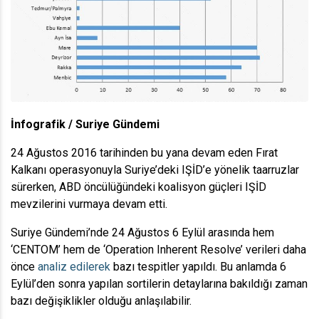
İnfografik / Suriye Gündemi
24 Ağustos 2016 tarihinden bu yana devam eden Fırat
Kalkanı operasyonuyla Suriye’deki IŞİD’e yönelik taarruzlar
sürerken, ABD öncülüğündeki koalisyon güçleri IŞİD
mevzilerini vurmaya devam etti.
Suriye Gündemi’nde 24 Ağustos 6 Eylül arasında hem
‘CENTOM’ hem de ‘Operation Inherent Resolve’ verileri daha
önce
analiz edilerek
bazı tespitler yapıldı. Bu anlamda 6
Eylül’den sonra yapılan sortilerin detaylarına bakıldığı zaman
bazı değişiklikler olduğu anlaşılabilir.