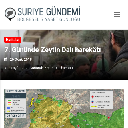
Haritalar
7. Gününde Zeytin Dalı harekâtı
26 Ocak 2018
Ana Sayfa
7. Gününde Zeytin Dalı harekâtı