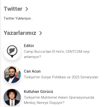
Twitter
Twitter Yükleniyor...
Yazarlarımız
Editör
Camp Bucca'dan El Hol'e, CENTCOM neyi
anlamıyor?
Can Acun
Türkiye’nin Suriye Politikası ve 2023 Senaryoları
Kutluhan Görücü
Türkiye’nin Muhtemel Askeri Operasyonunda
Menbiç Nereye Düşüyor?